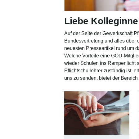
Liebe Kolleginne
Auf der Seite der Gewerkschaft Pf
Bundesvertretung und alles über u
neuesten Presseartikel rund um d
Welche Vorteile eine GÖD-Mitglie
wieder Schulen ins Rampenlicht st
Pflichtschullehrer zuständig ist, 
uns zu senden, bietet der Bereich 